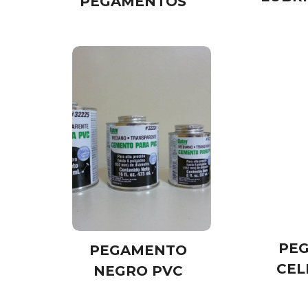
PEGAMENTOS
PE
PEGAMENTO
CEL
NEGRO PVC