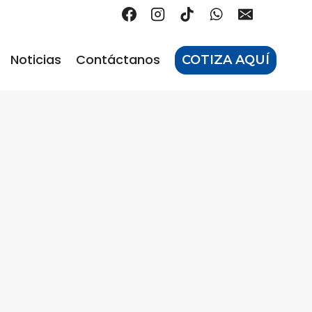
Noticias
Contáctanos
COTIZA AQUÍ