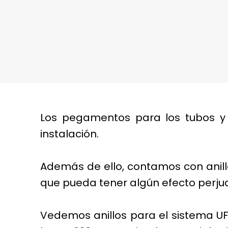
Los pegamentos para los tubos y 
instalación.
Además de ello, contamos con anillo
que pueda tener algún efecto perjudic
Vedemos anillos para el sistema UF 