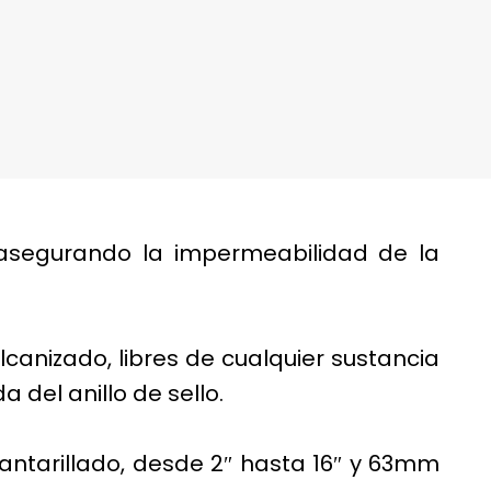
asegurando la impermeabilidad de la
canizado, libres de cualquier sustancia
 del anillo de sello.
cantarillado, desde 2″ hasta 16″ y 63mm