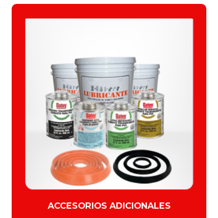
ACCESORIOS ADICIONALES