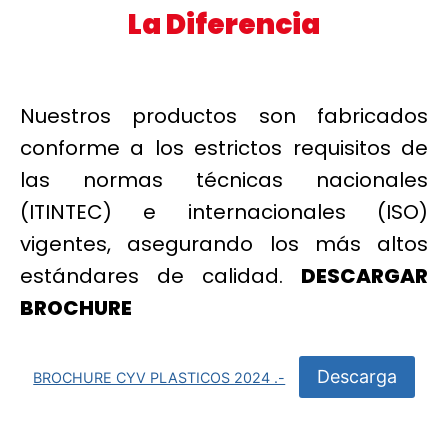
La Diferencia
Nuestros productos son fabricados
conforme a los estrictos requisitos de
las normas técnicas nacionales
(ITINTEC) e internacionales (ISO)
vigentes, asegurando los más altos
estándares de calidad.
DESCARGAR
BROCHURE
Descarga
BROCHURE CYV PLASTICOS 2024 .-