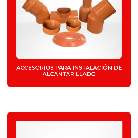
ACCESORIOS PARA INSTALACIÓN DE
ALCANTARILLADO