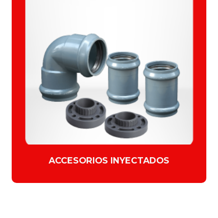
ACCESORIOS INYECTADOS