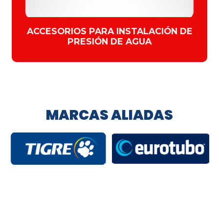
ACCESORIOS PARA INSTALACIÓN DE
PRESIÓN DE AGUA
MARCAS ALIADAS