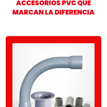
ACCESORIOS PVC QUE
MARCAN LA DIFERENCIA